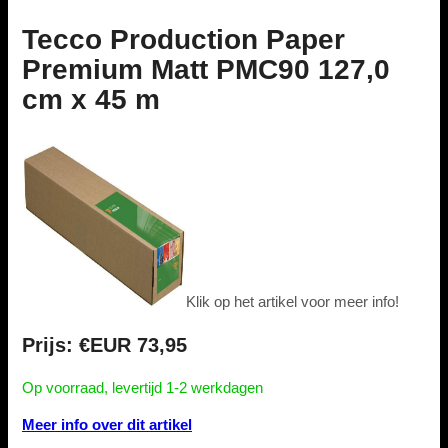
Tecco Production Paper
Premium Matt PMC90 127,0
cm x 45 m
Klik op het artikel voor meer info!
Prijs: €EUR 73,95
Op voorraad, levertijd 1-2 werkdagen
Meer info over dit artikel